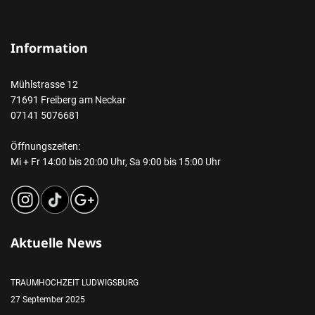
Information
Mühlstrasse 12
71691 Freiberg am Neckar
07141 5076681
Öffnungszeiten:
Mi + Fr 14:00 bis 20:00 Uhr, Sa 9:00 bis 15:00 Uhr
Aktuelle News
TRAUMHOCHZEIT LUDWIGSBURG
27 September 2025