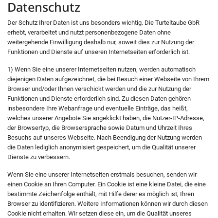
Datenschutz
Der Schutz Ihrer Daten ist uns besonders wichtig. Die Turteltaube GbR
erhebt, verarbeitet und nutzt personenbezogene Daten ohne
weitergehende Einwilligung deshalb nur, soweit dies zur Nutzung der
Funktionen und Dienste auf unseren Internetseiten erforderlich ist.
1) Wenn Sie eine unserer Internetseiten nutzen, werden automatisch
diejenigen Daten aufgezeichnet, die bei Besuch einer Webseite von Ihrem
Browser und/oder Ihnen verschickt werden und die zur Nutzung der
Funktionen und Dienste erforderlich sind. Zu diesen Daten gehören
insbesondere Ihre Webanfrage und eventuelle Einträge, das heißt,
welches unserer Angebote Sie angeklickt haben, die Nutzer-IP-Adresse,
der Browsertyp, die Browsersprache sowie Datum und Uhrzeit Ihres
Besuchs auf unseres Webseite. Nach Beendigung der Nutzung werden
die Daten lediglich anonymisiert gespeichert, um die Qualität unserer
Dienste zu verbessern.
Wenn Sie eine unserer Internetseiten erstmals besuchen, senden wir
einen Cookie an Ihren Computer. Ein Cookie ist eine kleine Datei, die eine
bestimmte Zeichenfolge enthält, mit Hilfe derer es möglich ist, Ihren
Browser zu identifizieren. Weitere Informationen können wir durch diesen
Cookie nicht erhalten. Wir setzen diese ein, um die Qualität unseres