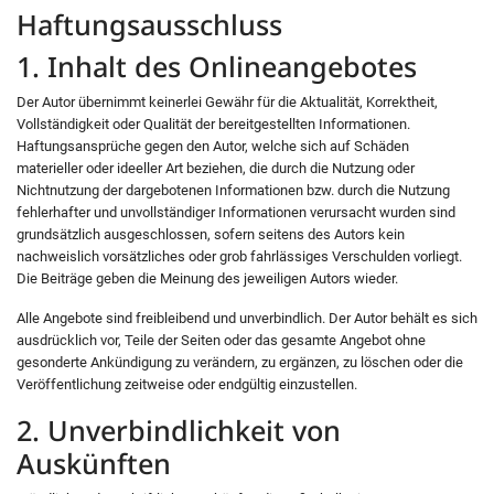
Haftungsausschluss
1. Inhalt des Onlineangebotes
Der Autor übernimmt keinerlei Gewähr für die Aktualität, Korrektheit,
Vollständigkeit oder Qualität der bereitgestellten Informationen.
Haftungsansprüche gegen den Autor, welche sich auf Schäden
materieller oder ideeller Art beziehen, die durch die Nutzung oder
Nichtnutzung der dargebotenen Informationen bzw. durch die Nutzung
fehlerhafter und unvollständiger Informationen verursacht wurden sind
grundsätzlich ausgeschlossen, sofern seitens des Autors kein
nachweislich vorsätzliches oder grob fahrlässiges Verschulden vorliegt.
Die Beiträge geben die Meinung des jeweiligen Autors wieder.
Alle Angebote sind freibleibend und unverbindlich. Der Autor behält es sich
ausdrücklich vor, Teile der Seiten oder das gesamte Angebot ohne
gesonderte Ankündigung zu verändern, zu ergänzen, zu löschen oder die
Veröffentlichung zeitweise oder endgültig einzustellen.
2. Unverbindlichkeit von
Auskünften