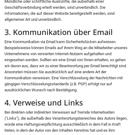
Mündliche oder schriftliche Auskünfte, die außerhalb einer
Geschäftsverbindung erteilt werden, sind unverbindlich. Die
Informationen, die auf dieser Website bereitgestellt werden, sind
allgemeiner Art und unverbindlich.
3. Kommunikation über Email
Eine Kommunikation via Email kann Sicherheitslücken aufweisen.
Beispielsweise können Emails auf ihrem Weg an die Mitarbeiter unseres
Unternehmens von versierten Internet-Nutzern aufgehalten und
eingesehen werden. Sollten wir eine Email von Ihnen erhalten, so gehen
wir davon aus, dass wir zu einer Beantwortung per Email berechtigt sind.
Ansonsten müssen Sie ausdrücklich auf eine andere Art der
Kommunikation verweisen. Eine Verschlüsselung der Nachrichten mit
gängigen Verschlüsselungsstandards (z.B. PGP) erfolgt nur auf
ausdrücklichen Wunsch nach Bestätigung.
4. Verweise und Links
Bei direkten oder indirekten Verweisen auf fremde Internetseiten
("Links"), die außerhalb des Verantwortungsbereiches des Autors liegen,
würde eine Haftungsverpflichtung ausschließlich in dem Fall in Kraft
treten, in dem der Autor von den Inhalten Kenntnis hat und es ihm