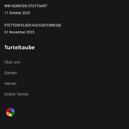
WIR HEIRATEN STUTTGART
11 October 2025
STETTENFELSER HOCHZEITSMESSE
01 November 2025
Turteltaube
Über uns
Damen
Herren
Online Termin