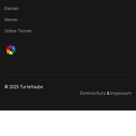
Damen
Herren
Online Termin
© 2025 Turteltaube
Datenschutz
&
Impessum