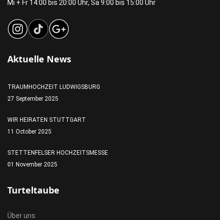
Mi + Fr 14:00 bis 20:00 Uhr, Sa 9:00 bis 15:00 Uhr
Aktuelle News
TRAUMHOCHZEIT LUDWIGSBURG
27 September 2025
WIR HEIRATEN STUTTGART
11 October 2025
STETTENFELSER HOCHZEITSMESSE
01 November 2025
Turteltaube
Über uns