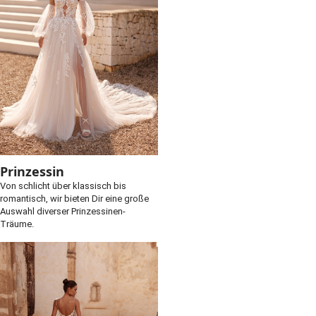
Prinzessin
Von schlicht über klassisch bis
romantisch, wir bieten Dir eine große
Auswahl diverser Prinzessinen-
Träume.