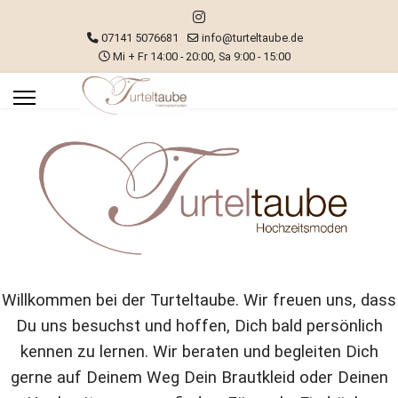
07141 5076681
info@turteltaube.de
Mi + Fr 14:00 - 20:00, Sa 9:00 - 15:00
Willkommen bei der Turteltaube. Wir freuen uns, dass
Du uns besuchst und hoffen, Dich bald persönlich
kennen zu lernen. Wir beraten und begleiten Dich
gerne auf Deinem Weg Dein Brautkleid oder Deinen