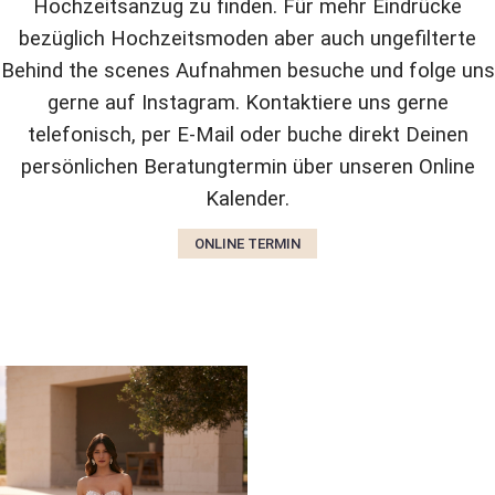
Hochzeitsanzug zu finden. Für mehr Eindrücke
bezüglich Hochzeitsmoden aber auch ungefilterte
Behind the scenes Aufnahmen besuche und folge uns
gerne auf Instagram. Kontaktiere uns gerne
telefonisch, per E-Mail oder buche direkt Deinen
persönlichen Beratungtermin über unseren Online
Kalender.
ONLINE TERMIN